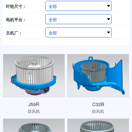
叶轮尺寸：
全部
电机平台：
全部
主机厂：
全部
J59R
C32B
鼓风机
鼓风机